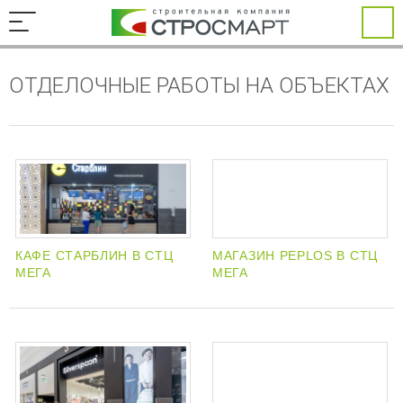
ОТДЕЛОЧНЫЕ РАБОТЫ НА ОБЪЕКТАХ
КАФЕ СТАРБЛИН В СТЦ
МАГАЗИН PEPLOS В СТЦ
МЕГА
МЕГА