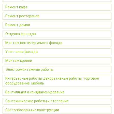
Ремонт кафе
Ремонт ресторанов
Ремонт домов
Отделка фасадов
Монтаж вентилируемого фасада
Утепление фасада
Монтаж кровли
Электромонтажные работы
Интерьерные работы, декоративные работы, торговое
оборудование, мебель
Вентиляция и кондиционирование
Сантехнические работы и отопление
Светопрозрачные конструкции