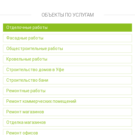
ОБЪЕКТЫ ПО УСЛУГАМ
Отделочные работы
Фасадные работы
Общестроительные работы
Кровельные работы
Строительство домов в Уфе
Строительство бани
Ремонтные работы
Ремонт коммерческих помещений
Ремонт магазинов
Отделка магазинов
Ремонт офисов