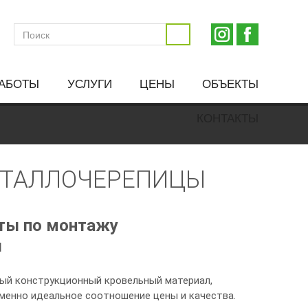
РАБОТЫ
УСЛУГИ
ЦЕНЫ
ОБЪЕКТЫ
КОНТАКТЫ
ТАЛЛОЧЕРЕПИЦЫ
ты по монтажу
ы
ый конструкционный кровельный материал,
енно идеальное соотношение цены и качества.