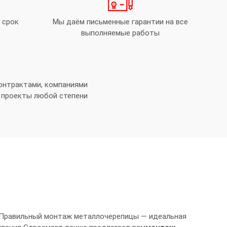
 срок
Мы даём письменные гарантии на все
выполняемые работы
онтрактами, компаниями
 проекты любой степени
. Правильный монтаж металлочерепицы — идеальная