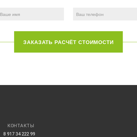
КОНТАКТЫ
8 917 34 222 99