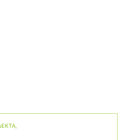
ЕКТА,