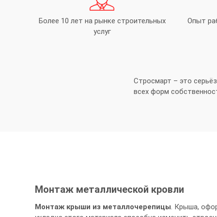
Более 10 лет на рынке строительных
Опыт ра
услуг
Стросмарт – это серьё
всех форм собственнос
Монтаж металлической кровли
Монтаж крыши из металлочерепицы
. Крыша, оф