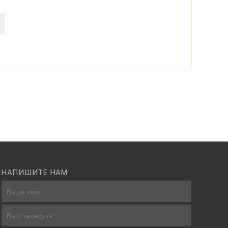
НАПИШИТЕ НАМ