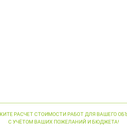
ЖИТЕ РАСЧЕТ СТОИМОСТИ РАБОТ ДЛЯ ВАШЕГО ОБЪ
С УЧЁТОМ ВАШИХ ПОЖЕЛАНИЙ И БЮДЖЕТА!