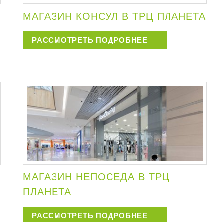
МАГАЗИН КОНСУЛ В ТРЦ ПЛАНЕТА
РАССМОТРЕТЬ ПОДРОБНЕЕ
МАГАЗИН НЕПОСЕДА В ТРЦ
ПЛАНЕТА
РАССМОТРЕТЬ ПОДРОБНЕЕ