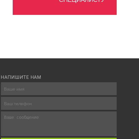
НАПИШИТЕ НАМ