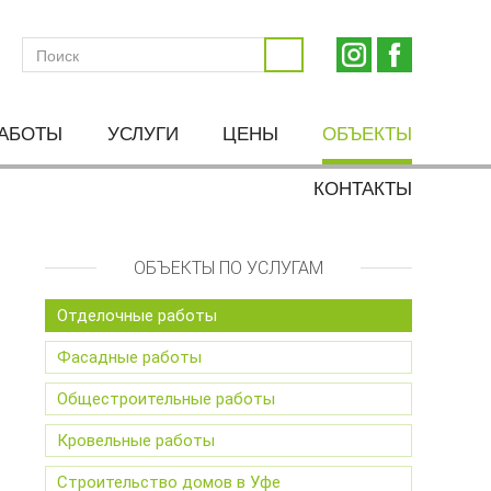
РАБОТЫ
УСЛУГИ
ЦЕНЫ
ОБЪЕКТЫ
КОНТАКТЫ
ОБЪЕКТЫ ПО УСЛУГАМ
Отделочные работы
Фасадные работы
Общестроительные работы
Кровельные работы
Строительство домов в Уфе