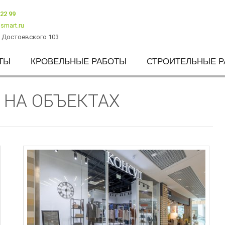
222 99
smart.ru
. Достоевского 103
ТЫ
КРОВЕЛЬНЫЕ РАБОТЫ
СТРОИТЕЛЬНЫЕ 
 НА ОБЪЕКТАХ