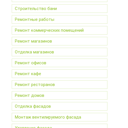
Строительство бани
Ремонтные работы
Ремонт коммерческих помещений
Ремонт магазинов
Отделка магазинов
Ремонт офисов
Ремонт кафе
Ремонт ресторанов
Ремонт домов
Отделка фасадов
Монтаж вентилируемого фасада