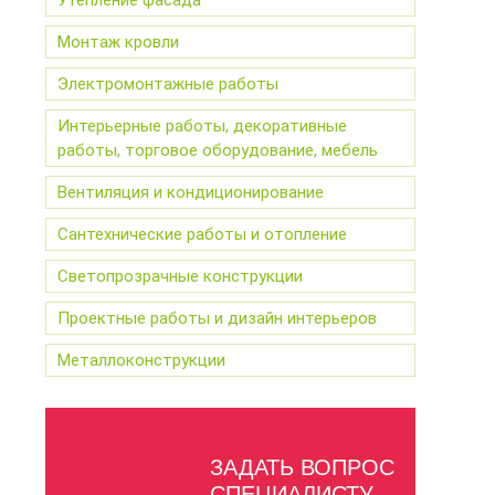
Утепление фасада
Монтаж кровли
Электромонтажные работы
Интерьерные работы, декоративные
работы, торговое оборудование, мебель
Вентиляция и кондиционирование
Сантехнические работы и отопление
Светопрозрачные конструкции
Проектные работы и дизайн интерьеров
Металлоконструкции
ЗАДАТЬ ВОПРОС
СПЕЦИАЛИСТУ