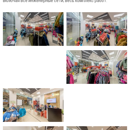
включая все инженерные сети; весь комплекс работ.