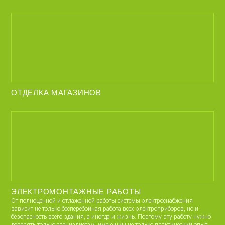
ОТДЕЛКА МАГАЗИНОВ
ЭЛЕКТРОМОНТАЖНЫЕ РАБОТЫ
От полноценной и отлаженной работы системы электроснабжения
зависит не только бесперебойная работа всех электроприборов, но и
безопасность всего здания, а иногда и жизнь. Поэтому эту работу нужно