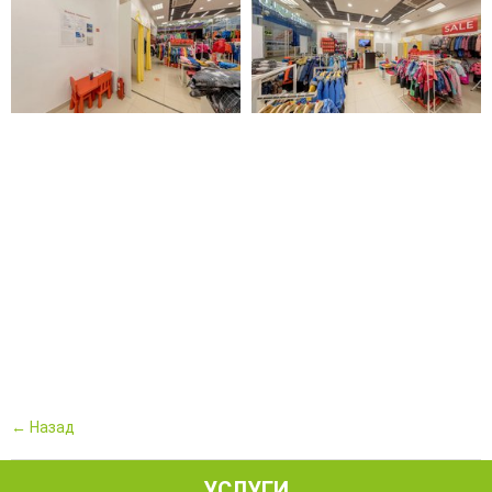
← Назад
УСЛУГИ