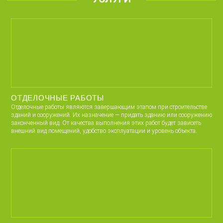
ОТДЕЛОЧНЫЕ РАБОТЫ
Отделочные работы являются завершающим этапом при строительстве
зданий и сооружений. Их назначение — придать зданию или сооружению
законченный вид. От качества выполнения этих работ будет зависеть
внешний вид помещений, удобство эксплуатации и уровень объекта.