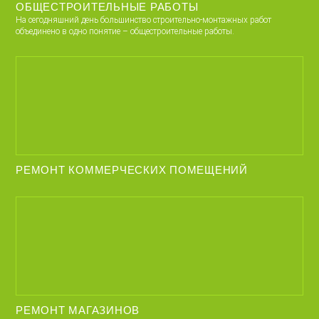
ОБЩЕСТРОИТЕЛЬНЫЕ РАБОТЫ
На сегодняшний день большинство строительно-монтажных работ
объединено в одно понятие – общестроительные работы.
РЕМОНТ КОММЕРЧЕСКИХ ПОМЕЩЕНИЙ
РЕМОНТ МАГАЗИНОВ