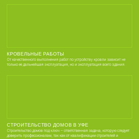
КРОВЕЛЬНЫЕ РАБОТЫ
От качественного выполнения работ по устройству кровли зависит не
только её дальнейшая эксплуатация, но и эксплуатация всего здания.
СТРОИТЕЛЬСТВО ДОМОВ В УФЕ
Строительство домов под ключ – ответственная задача, которую следует
доверить профессионалам, так как от квалификации строителей и