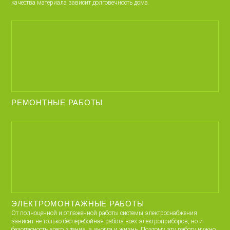
качества материала зависит долговечность дома.
РЕМОНТНЫЕ РАБОТЫ
ЭЛЕКТРОМОНТАЖНЫЕ РАБОТЫ
От полноценной и отлаженной работы системы электроснабжения
зависит не только бесперебойная работа всех электроприборов, но и
безопасность всего здания, а иногда и жизнь. Поэтому эту работу нужно