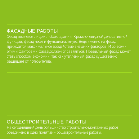
ФАСАДНЫЕ РАБОТЫ
Фасад является лицом любого здания. Кроме очевидной декоративной
функции, фасад несет и функциональную. Ведь именно на фасад
приходится максимальное воздействие внешних факторов. И со всеми
этими факторами фасад должен справляться. Правильный фасад может
стать способом экономии, так как утепленный фасад существенно
защищает от потерь тепла.
ОБЩЕСТРОИТЕЛЬНЫЕ РАБОТЫ
На сегодняшний день большинство строительно-монтажных работ
объединено в одно понятие – общестроительные работы.