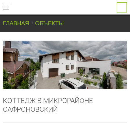
ГЛАВНАЯ
ОБЪЕКТЫ
КОТТЕДЖ В МИКРОРАЙОНЕ
САФРОНОВСКИЙ