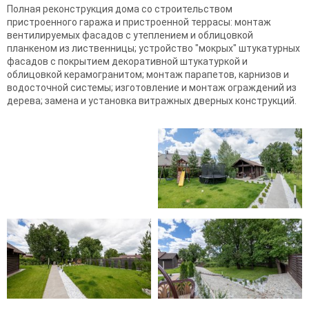
Полная реконструкция дома со строительством
пристроенного гаража и пристроенной террасы: монтаж
вентилируемых фасадов с утеплением и облицовкой
планкеном из лиственницы; устройство "мокрых" штукатурных
фасадов с покрытием декоративной штукатуркой и
облицовкой керамогранитом; монтаж парапетов, карнизов и
водосточной системы; изготовление и монтаж ограждений из
дерева; замена и установка витражных дверных конструкций.