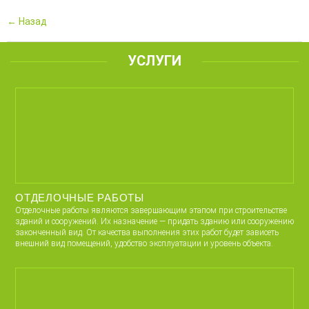
← Назад
УСЛУГИ
ОТДЕЛОЧНЫЕ РАБОТЫ
Отделочные работы являются завершающим этапом при строительстве
зданий и сооружений. Их назначение — придать зданию или сооружению
законченный вид. От качества выполнения этих работ будет зависеть
внешний вид помещений, удобство эксплуатации и уровень объекта.