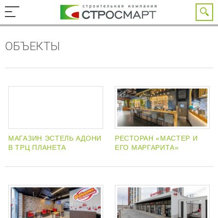
ОБЪЕКТЫ
МАГАЗИН ЭСТЕЛЬ АДОНИ
РЕСТОРАН «МАСТЕР И
В ТРЦ ПЛАНЕТА
ЕГО МАРГАРИТА»