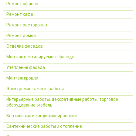
Ремонт офисов
Ремонт кафе
Ремонт ресторанов
Ремонт домов
Отделка фасадов
Монтаж вентилируемого фасада
Утепление фасада
Монтаж кровли
Электромонтажные работы
Интерьерные работы, декоративные работы, торговое
оборудование, мебель
Вентиляция и кондиционирование
Сантехнические работы и отопление