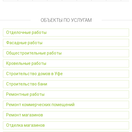
ОБЪЕКТЫ ПО УСЛУГАМ
Отделочные работы
Фасадные работы
Общестроительные работы
Кровельные работы
Строительство домов в Уфе
Строительство бани
Ремонтные работы
Ремонт коммерческих помещений
Ремонт магазинов
Отделка магазинов